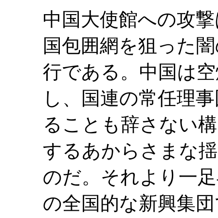
中国大使館への攻撃
国包囲網を狙った闇
行である。中国は空
し、国連の常任理事
ることも辞さない構
するあからさまな揺
のだ。それより一足
の全国的な新興集団