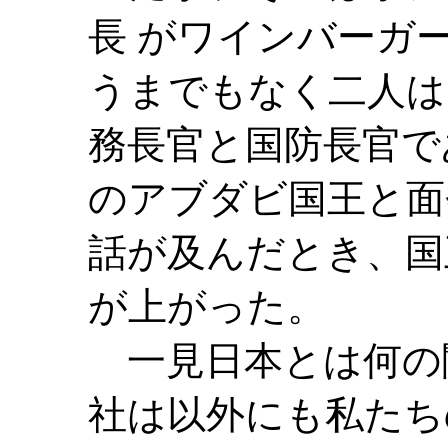
長 がワインバーガ
うまでもなく二人は
務長官と国防長官で
のアブダビ国王と面
話が及んだとき、国
が上がった。
一見日本とは何の
社は以外にも私たち