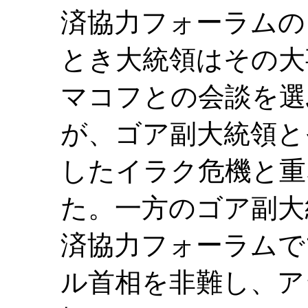
済協力フォーラムの
とき大統領はその大
マコフとの会談を選
が、ゴア副大統領と
したイラク危機と重
た。一方のゴア副大
済協力フォーラムで
ル首相を非難し、ア