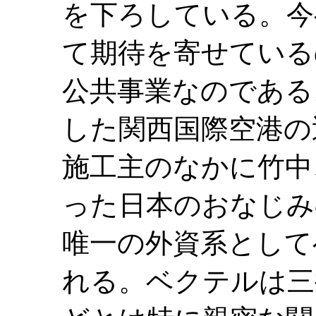
を下ろしている。今
て期待を寄せている
公共事業なのである
した関西国際空港の
施工主のなかに竹中
った日本のおなじみ
唯一の外資系として
れる。ベクテルは三