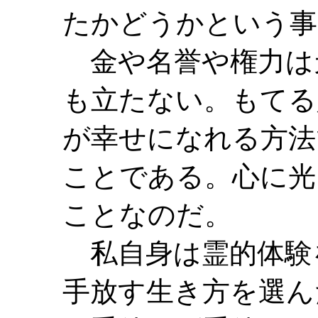
たかどうかという事
金や名誉や権力は
も立たない。もてる
が幸せになれる方法
ことである。心に光
ことなのだ。
私自身は霊的体験
手放す生き方を選ん