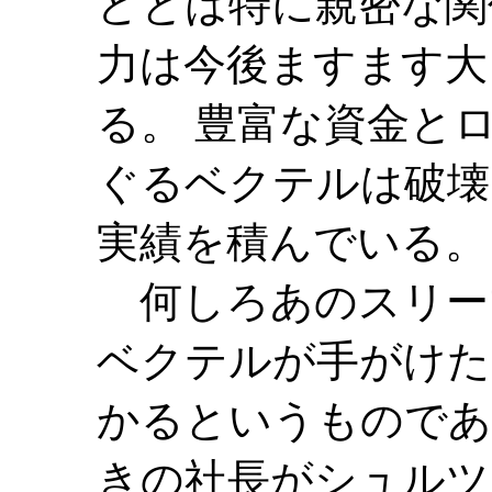
どとは特に親密な関
力は今後ますます大
る。 豊富な資金と
ぐるベクテルは破壊
実績を積んでいる。
何しろあのスリー
ベクテルが手がけた
かるというものであ
きの社長がシュルツ