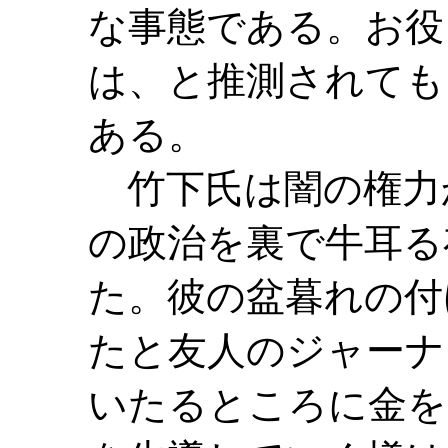
な事態である。お役
は、と推測されても
ある。
竹下氏は闇の権力
の政治を裏で牛耳る
た。彼の盆暮れの付
たと友人のジャーナ
いたるところに金を