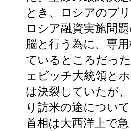
とき、ロシアのプリ
ロシア融資実施問題
脳と行う為に、専用
ているところだった
ェビッチ大統領とホ
は決裂していたが、
り訪米の途について
首相は大西洋上で急