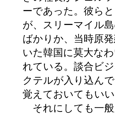
ーであった。彼らと
が、スリーマイル島
ばかりか、当時原発
いた韓国に莫大なわ
れている。談合ビジ
クテルが入り込んで
覚えておいてもいい
それにしても一般