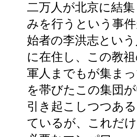
二万人が北京に結集
みを行うという事件
始者の李洪志という
に在住し、この教祖
軍人までもが集まっ
を帯びたこの集団が
引き起こしつつある
ているが、これだけ