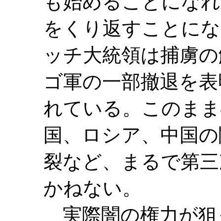
も始めることになれ
をくり返すことにな
ッチ大統領は捕虜の
ゴ軍の一部撤退を表
れている。このまま
国、ロシア、中国の
裂など、まるで第三
かねない。
実際闇の権力が狙