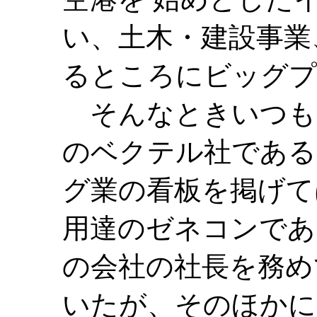
い、土木・建設事業
るところにビッグプ
そんなときいつも
のベクテル社である
グ業の看板を掲げて
用達のゼネコンであ
の会社の社長を務め
いたが、そのほかに