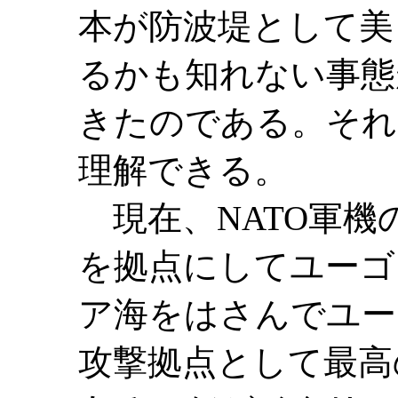
本が防波堤として美
るかも知れない事態
きたのである。それ
理解できる。
現在、NATO軍機
を拠点にしてユーゴ
ア海をはさんでユー
攻撃拠点として最高