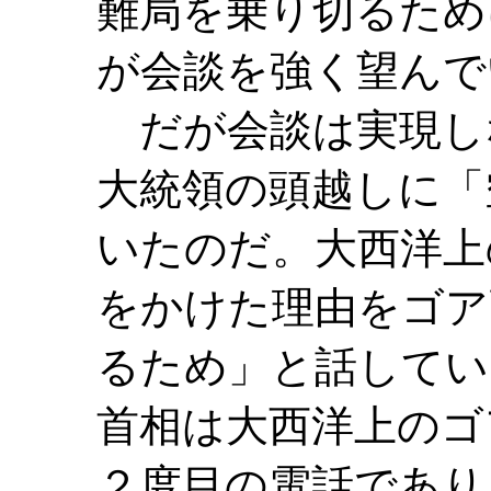
難局を乗り切るため
が会談を強く望んで
だが会談は実現し
大統領の頭越しに「
いたのだ。大西洋上
をかけた理由をゴア
るため」と話してい
首相は大西洋上のゴ
２度目の電話であり