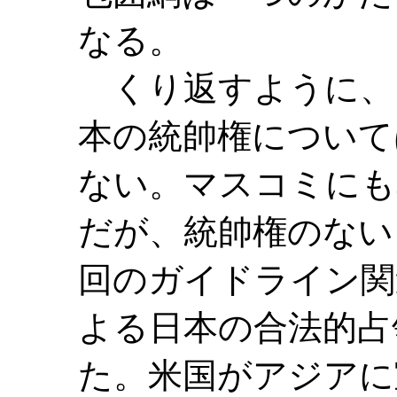
なる。
くり返すように、
本の統帥権について
ない。マスコミにも
だが、統帥権のない
回のガイドライン関
よる日本の合法的占
た。米国がアジアに