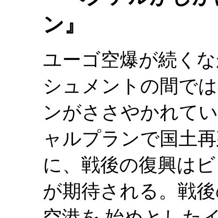
ン』
ユーゴ空爆が続くな
シュメントの間では
ンがささやかれてい
ャルプランで国土再
に、戦後の復興はビ
が期待される。戦後
空港を 始めとした