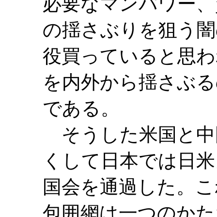
必要なマンパワー、
の揺さぶりを狙う闇
役買っていると思わ
を内外から揺さぶる
である。
そうした米国と中
くして日本では日米
国会を通過した。こ
包囲網は一つのかた