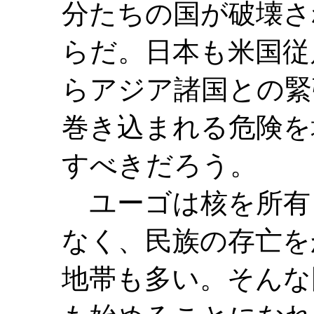
分たちの国が破壊さ
らだ。日本も米国従
らアジア諸国との緊
巻き込まれる危険を
すべきだろう。
ユーゴは核を所有
なく、民族の存亡を
地帯も多い。そんな