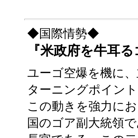
◆国際情勢◆
『米政府を牛耳る
ユーゴ空爆を機に、
ターニングポイント
この動きを強力にお
国のゴア副大統領で