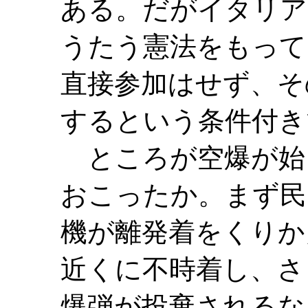
ある。だがイタリア
うたう憲法をもって
直接参加はせず、そ
するという条件付き
ところが空爆が始
おこったか。まず民
機が離発着をくりか
近くに不時着し、さ
爆弾が投棄されるな