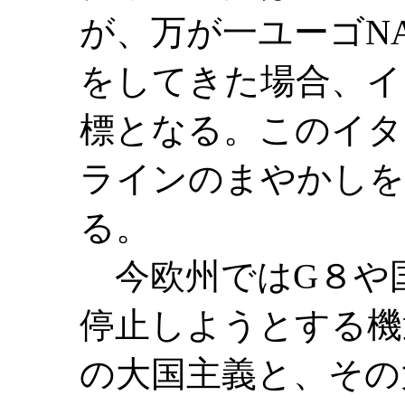
が、万が一ユーゴN
をしてきた場合、イ
標となる。このイタ
ラインのまやかしを
る。
今欧州ではG８や
停止しようとする機
の大国主義と、その