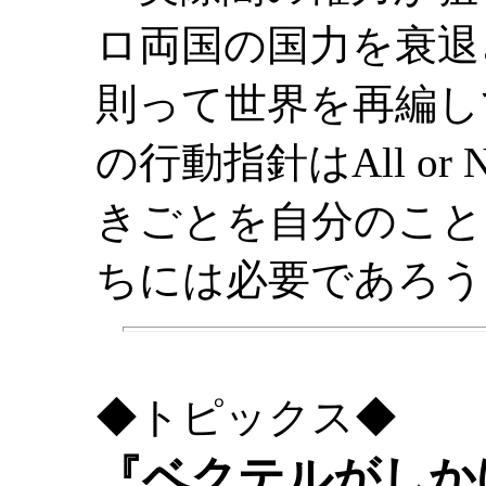
ロ両国の国力を衰退
則って世界を再編し
の行動指針はAll or
きごとを自分のこと
ちには必要であろう
◆トピックス◆
『ベクテルがしか