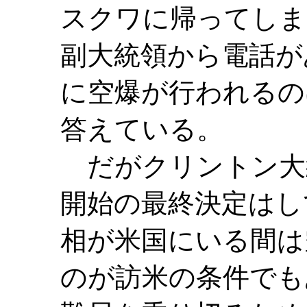
スクワに帰ってしま
副大統領から電話が
に空爆が行われるの
答えている。
だがクリントン大
開始の最終決定はし
相が米国にいる間は
のが訪米の条件でも