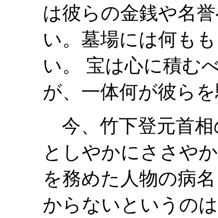
は彼らの金銭や名誉
い。墓場には何もも
い。 宝は心に積む
が、一体何が彼らを
今、竹下登元首相
としやかにささやか
を務めた人物の病名
からないというのは