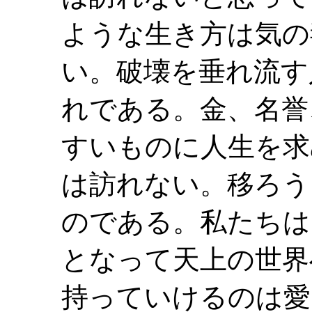
ような生き方は気の
い。破壊を垂れ流す
れである。金、名誉
すいものに人生を求
は訪れない。移ろう
のである。私たちは
となって天上の世界
持っていけるのは愛