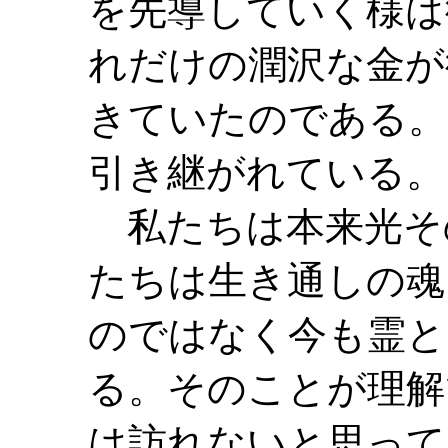
を先導していく様は
れだけの潤沢な金が
きていたのである。
引き継がれている。
私たちは本来光そ
たちは生き通しの魂
のではなく今も霊と
る。そのことが理解
は訪れないと思って