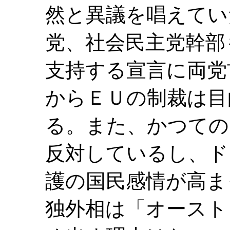
然と異議を唱えてい
党、社会民主党幹部
支持する宣言に両党
からＥＵの制裁は目
る。また、かつての
反対しているし、ド
護の国民感情が高ま
独外相は「オースト