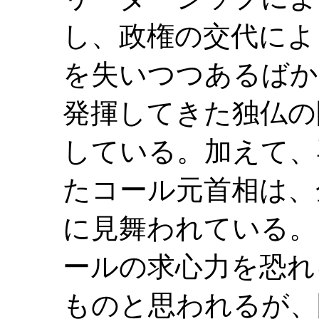
し、政権の交代によ
を失いつつあるばか
発揮してきた独仏の
している。加えて、
たコール元首相は、
に見舞われている。
ールの求心力を恐れ
ものと思われるが、