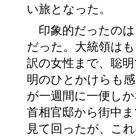
い旅となった。
印象的だったのは
だった。大統領はも
訳の女性まで、聡明
明のひとかけらも感
が一週間に一便しか
首相官邸から街中ま
見て回ったが、これ