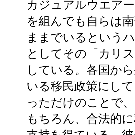
カジュアルウエアー
を組んでも自らは南
ままでいるというハ
としてその「カリス
している。各国から
いる移民政策にして
っただけのことで、
もちろん、合法的に
支持を得ている。彼