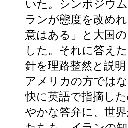
いた。シンポジウム
ランが態度を改めれ
意はある」と大国の
した。それに答えた
針を理路整然と説明
アメリカの方ではな
快に英語で指摘した
やかな答弁に、世界
たちも、イランの知