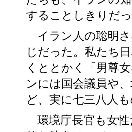
することしきりだっ
イラン人の聡明さ
じだった。私たち日
くととかく「男尊女
ンには国会議員や、
ど、実に七三八人も
環境庁長官も女性