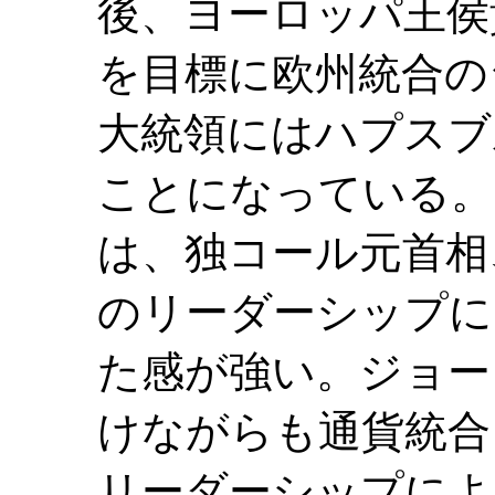
後、ヨーロッパ王侯
を目標に欧州統合の
大統領にはハプスブ
ことになっている。
は、独コール元首相
のリーダーシップに
た感が強い。ジョー
けながらも通貨統合
リーダーシップによ