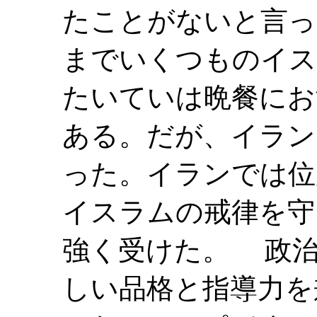
たことがないと言っ
までいくつものイス
たいていは晩餐にお
ある。だが、イラン
った。イランでは位
イスラムの戒律を守
強く受けた。 政治
しい品格と指導力を