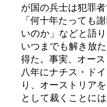
が国の兵士は犯罪者
「何十年たっても謝
いのか」などと語り
いつまでも解き放た
得た。事実、オース
八年にナチス・ドイ
り、オーストリアを
として裁くことには