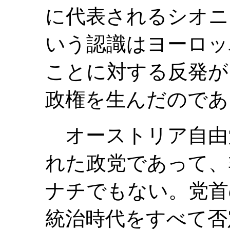
に代表されるシオニ
いう認識はヨーロッ
ことに対する反発が
政権を生んだのであ
オーストリア自由
れた政党であって、
ナチでもない。党首
統治時代をすべて否