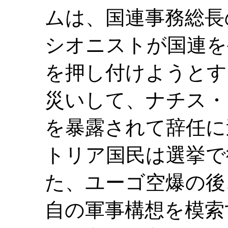
ムは、国連事務総長
シオニストが国連を
を押し付けようとす
災いして、ナチス・
を暴露されて辞任に
トリア国民は選挙で
た、ユーゴ空爆の後
自の軍事構想を模索