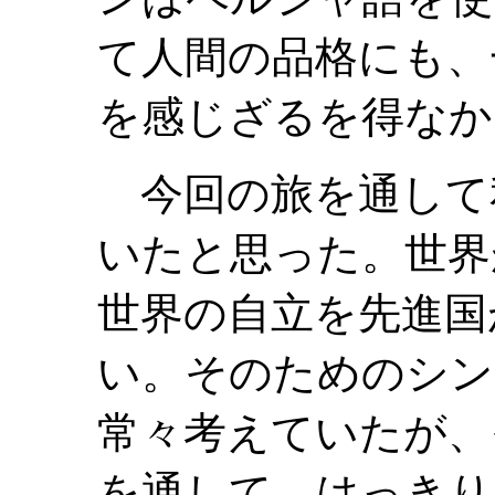
て人間の品格にも、
を感じざるを得なか
今回の旅を通して
いたと思った。世界
世界の自立を先進国
い。そのためのシン
常々考えていたが、
を通して、はっきり