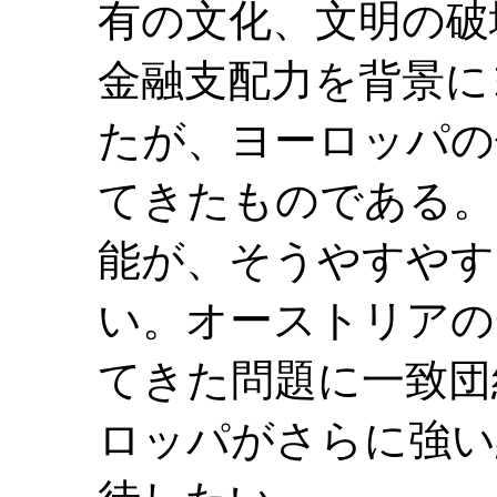
有の文化、文明の破
金融支配力を背景に
たが、ヨーロッパの
てきたものである。
能が、そうやすやす
い。オーストリアの
てきた問題に一致団
ロッパがさらに強い