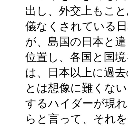
出し、外交上もこと
儀なくされている日
が、島国の日本と違
位置し、各国と国境
は、日本以上に過去
とは想像に難くない
するハイダーが現れ
らと言って、それを