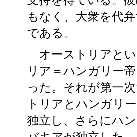
もなく、大衆を代弁
である。
オーストリアとい
リア＝ハンガリー帝
った。それが第一次
トリアとハンガリー
独立し、さらにハン
バキアが独立した。