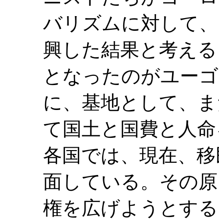
バリズムに対して、
興した結果と考える
となったのがユーゴ
に、基地として、ま
て国土と国費と人命
各国では、現在、移
面している。その原
権を広げようとする