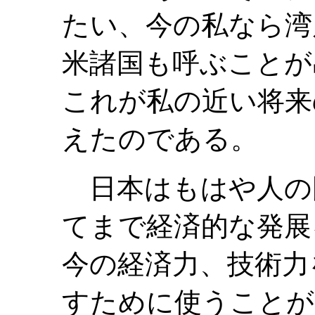
たい、今の私なら湾
米諸国も呼ぶことが
これが私の近い将来
えたのである。
日本はもはや人の
てまで経済的な発展
今の経済力、技術力
すために使うことが