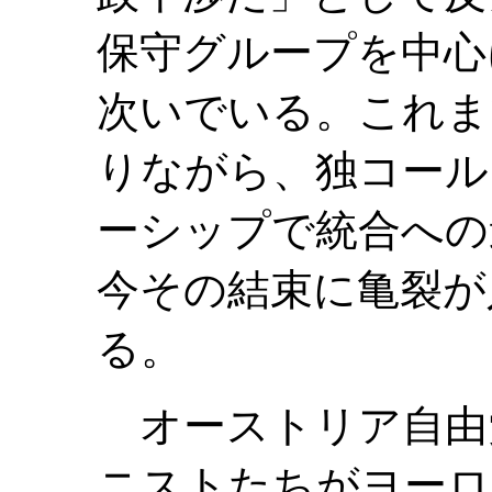
保守グループを中心
次いでいる。これま
りながら、独コール
ーシップで統合への
今その結束に亀裂が
る。
オーストリア自由
ニストたちがヨーロ