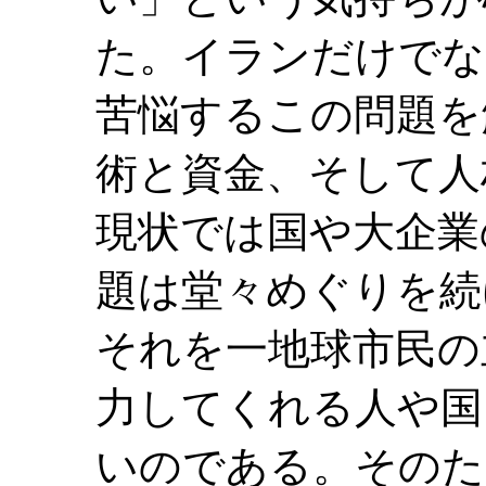
た。イランだけでな
苦悩するこの問題を
術と資金、そして人
現状では国や大企業
題は堂々めぐりを続
それを一地球市民の
力してくれる人や国
いのである。そのた