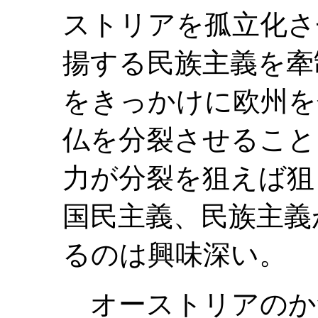
ストリアを孤立化さ
揚する民族主義を牽
をきっかけに欧州を
仏を分裂させること
力が分裂を狙えば狙
国民主義、民族主義
るのは興味深い。
オーストリアのか