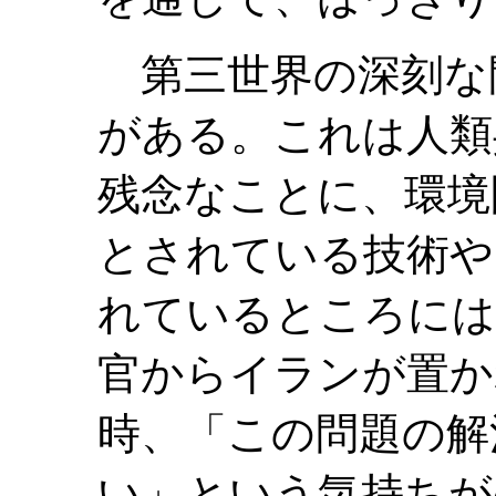
第三世界の深刻な
がある。これは人類
残念なことに、環境
とされている技術や
れているところには
官からイランが置か
時、「この問題の解
い」という気持ちが