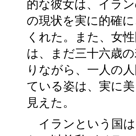
的な彼女は、イラン
の現状を実に的確に
くれた。また、女性
は、まだ三十六歳の
りながら、一人の人
ている姿は、実に美
見えた。
イランという国は