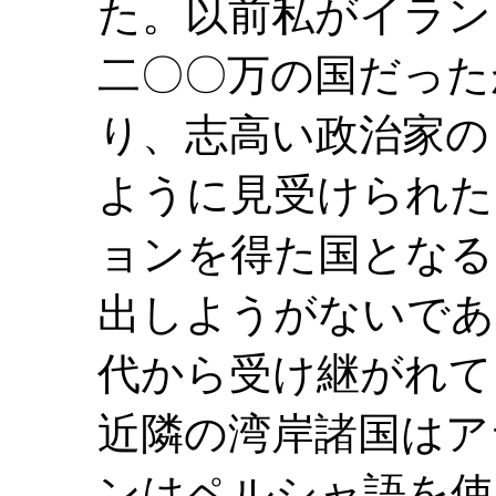
た。以前私がイラン
二〇〇万の国だった
り、志高い政治家の
ように見受けられた
ョンを得た国となる
出しようがないであ
代から受け継がれて
近隣の湾岸諸国はア
ンはペルシャ語を使