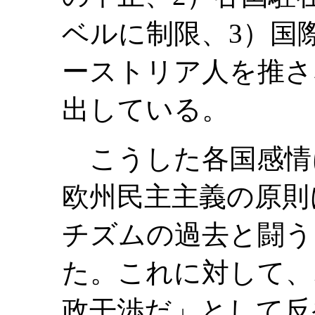
ベルに制限、3）国
ーストリア人を推さ
出している。
こうした各国感情
欧州民主主義の原則
チズムの過去と闘う
た。これに対して、
政干渉だ」として反